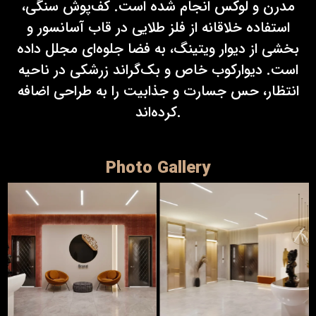
مدرن و لوکس انجام شده است. کف‌پوش سنگی،
استفاده خلاقانه از فلز طلایی در قاب آسانسور و
بخشی از دیوار ویتینگ، به فضا جلوه‌ای مجلل داده
است. دیوارکوب خاص و بک‌گراند زرشکی در ناحیه
انتظار، حس جسارت و جذابیت را به طراحی اضافه
کرده‌اند.
Photo Gallery