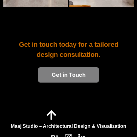
Get in touch today for a tailored
design consultation.
Get in Touch
Maaj Studio – Architectural Design & Visualization