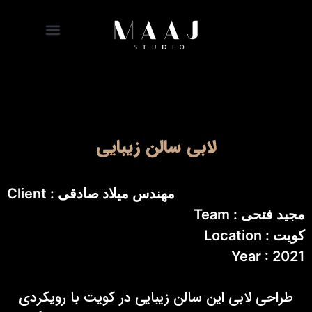
لابی سالن زیبایی
Client : مهندس میلاد صادقی
Team : مجید فتحی
Location : کویت
Year : 2021
طراحی لابی این سالن زیبایی در کویت با رویکردی