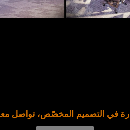
رة في التصميم المخصّص، تواصل معنا 