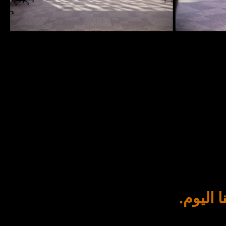
اليوم.