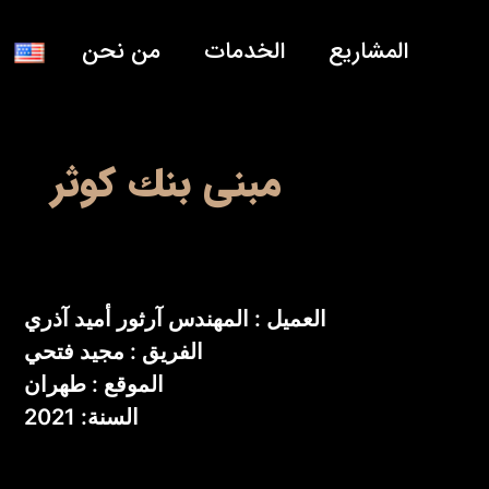
المشاريع
الخدمات
من نحن
مبنى بنك كوثر
العميل : المهندس آرثور أميد آذري
الفريق : مجيد فتحي
الموقع : طهران
السنة: 2021